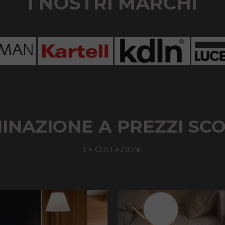
I NOSTRI MARCHI
INAZIONE A PREZZI SC
LE COLLEZIONI