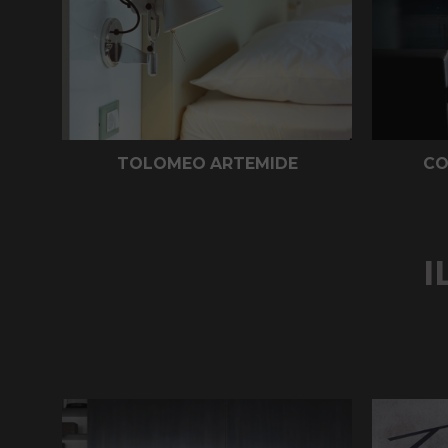
TOLOMEO ARTEMIDE
CO
I