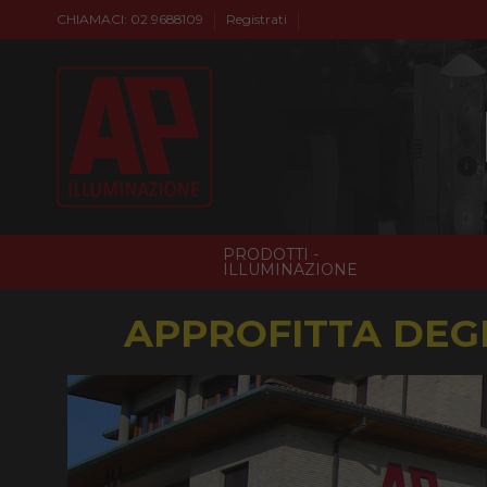
CHIAMACI: 02 9688109
Registrati
PRODOTTI -
ILLUMINAZIONE
APPROFITTA DEGL