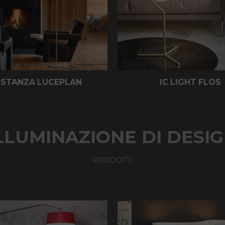
STANZA LUCEPLAN
IC LIGHT FLOS
LLUMINAZIONE DI DESI
PRODOTTI