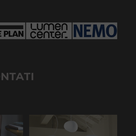
ONTATI