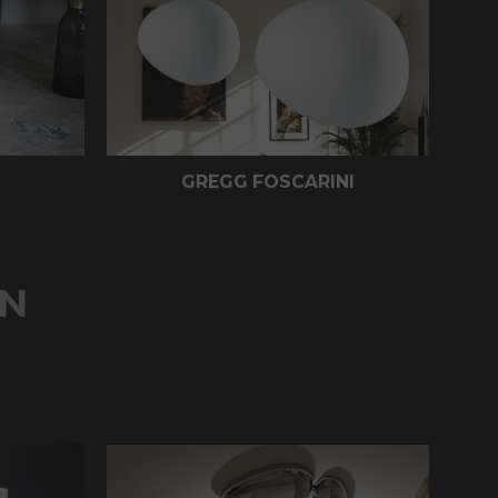
GREGG FOSCARINI
GN