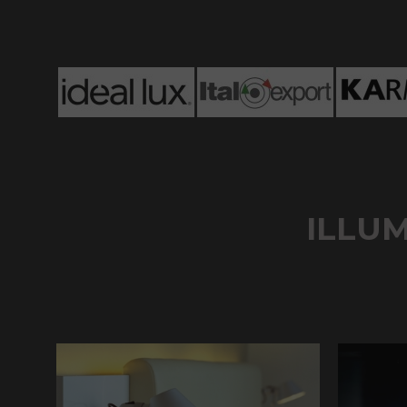
ILLUM