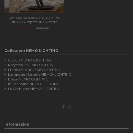
Lampade da terra NEMO LIGHTING
NEMO Projecteur 365 terra
772,87 €
1.104,10 €
Collezioni NEMO LIGHTING
Crown NEMO-LIGHTING
Projecteur NEMO LIGHTING
Franco Albini NEMO LIGHTING
Lampe de Marseille NEMO-LIGHTING
Ellisse NEMO LIGHTING
In The Wind NEMO-LIGHTING
Le Corbusier NEMO-LIGHTING
Informazioni