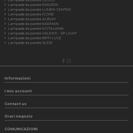
Lampade da parete PANZERI
Lampade da parete LUMEN CENTER
Lampade da parete ICONE
Lampade da parete ALBUM
Lampade da parete KARMAN
Lampade da parete ROTALIANA
Lampade da parete VALENTI - SP LIGHT
Lampade da parete BIFFI LUCE
Lampade da parete SLIDE
Informazioni
I mio account
Contact us
Orari negozio
COMUNICAZIONI