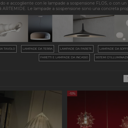
ldo e accogliente con le lampade a sospensione FLOS, o con un
di ARTEMIDE. Le lampade a sospensione sono una concreta propos
DA TAVOLO
LAMPADE DA TERRA
LAMPADE DA PARETE
LAMPADE DA SOFFI
FARETTI E LAMPADE DA INCASSO
SISTEMI D'ILLUMINAZ
-10%