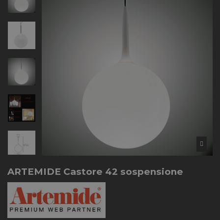
ARTEMIDE Castore 42 sospensione