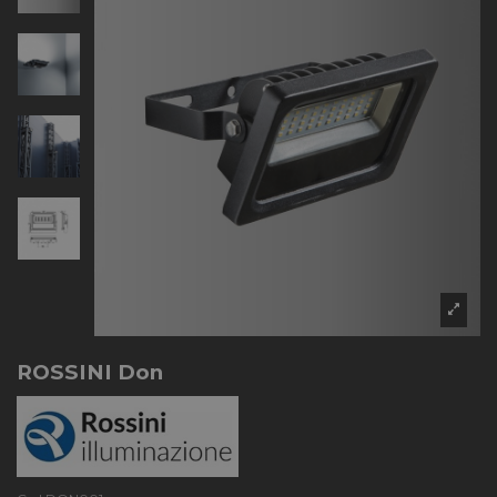
ROSSINI Don