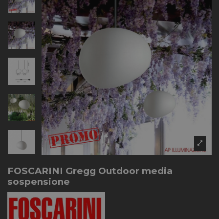
FOSCARINI Gregg Outdoor media
sospensione