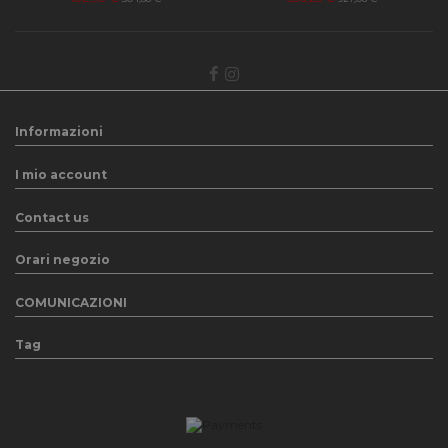
Informazioni
I mio account
Contact us
Orari negozio
COMUNICAZIONI
Tag