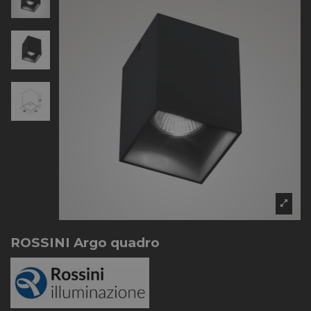
ROSSINI Argo quadro