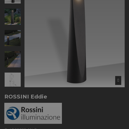
ROSSINI Eddie