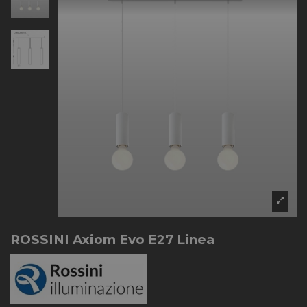
ROSSINI Axiom Evo E27 Linea