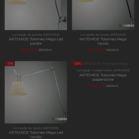
Lampade da parete ARTEMIDE
Lampade da tavolo ARTEMIDE
ARTEMIDE Tolomeo Mega Led
ARTEMIDE Tolomeo Mega
parete
tavolo
680,00 €
504,00 €
850,00 €
630,00 €
-20%
-20%
Lampade a sospensione ARTEMIDE
ARTEMIDE Tolomeo Mega
sospensione
396,00 €
495,00 €
Lampade da tavolo ARTEMIDE
ARTEMIDE Tolomeo Mega Led
tavolo