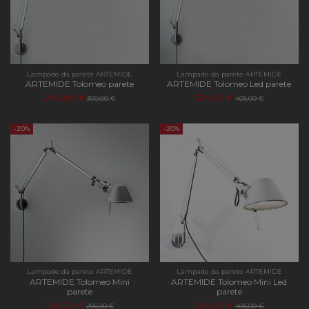
Lampade da parete ARTEMIDE
Lampade da parete ARTEMIDE
ARTEMIDE Tolomeo parete
ARTEMIDE Tolomeo Led parete
240,00 €
324,00 €
300,00 €
405,00 €
-20%
-20%
Lampade da parete ARTEMIDE
Lampade da parete ARTEMIDE
ARTEMIDE Tolomeo Mini
ARTEMIDE Tolomeo Mini Led
parete
parete
236,00 €
324,00 €
295,00 €
405,00 €