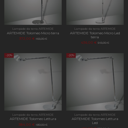
Lampade da terra ARTEMIDE
Lampade da terra ARTEMIDE
ARTEMIDE Tolomeo Micro terra
ARTEMIDE Tolomeo Micro Led
terra
372,00 €
465,00 €
436,00 €
545,00 €
-20%
-20%
Lampade da terra ARTEMIDE
Lampade da terra ARTEMIDE
ARTEMIDE Tolomeo Lettura
ARTEMIDE Tolomeo Lettura
Led
384,00 €
480,00 €