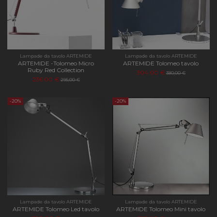
Lampade da tavolo ARTEMIDE
Lampade da tavolo ARTEMIDE
ARTEMIDE -Tolomeo Micro
ARTEMIDE Tolomeo tavolo
Ruby Red Collection
304,00 €
380,00 €
236,00 €
295,00 €
-20%
-20%
Lampade da tavolo ARTEMIDE
Lampade da tavolo ARTEMIDE
ARTEMIDE Tolomeo Led tavolo
ARTEMIDE Tolomeo Mini tavolo