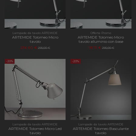
Lampade da tavolo ARTEMIDE
Offerte Promo
ARTEMIDE Tolomeo Micro
ARTEMIDE Tolomeo Micro
tavolo
tavolo alluminio con base
236,00 €
191,75 €
295,00 €
295,00 €
-20%
-20%
Lampade da tavolo ARTEMIDE
Lampade da tavolo ARTEMIDE
ARTEMIDE Tolomeo Micro Led
ARTEMIDE Tolomeo Basculante
tavolo
tavolo