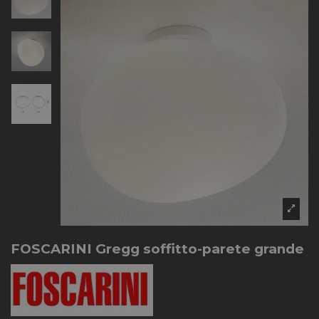
FOSCARINI Gregg soffitto-parete grande