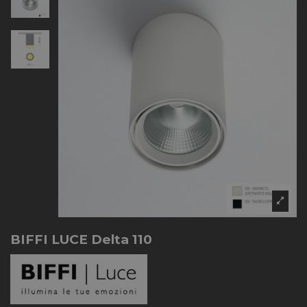
BIFFI LUCE Delta 110