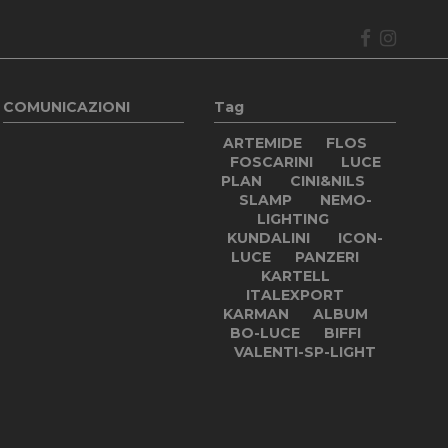
COMUNICAZIONI
Tag
ARTEMIDE
FLOS
FOSCARINI
LUCE
PLAN
CINI&NILS
SLAMP
NEMO-
LIGHTING
KUNDALINI
ICON-
LUCE
PANZERI
KARTELL
ITALEXPORT
KARMAN
ALBUM
BO-LUCE
BIFFI
VALENTI-SP-LIGHT