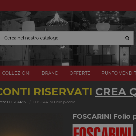
COLLEZIONI
BRAND
OFFERTE
PUNTO VENDI
CONTI RISERVATI
CREA Q
rete FOSCARINI
FOSCARINI Folio piccola
FOSCARINI Folio p