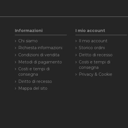
Informazioni
I mio account
Chi siamo
Il mio account
Richiesta informazioni
Storico ordini
Condizioni di vendita
Diritto di recesso
Metodi di pagamento
Costi e tempi di
consegna
Costi e tempi di
consegna
Privacy & Cookie
Diritto di recesso
Mappa del sito