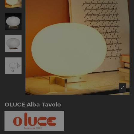
OLUCE Alba Tavolo