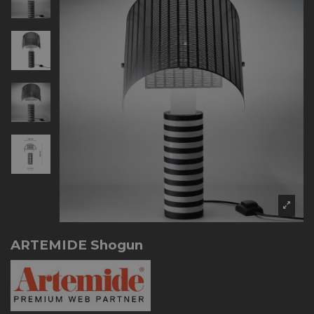
ARTEMIDE Shogun