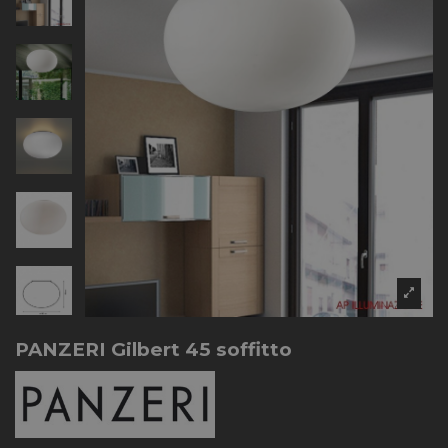
PANZERI Gilbert 45 soffitto