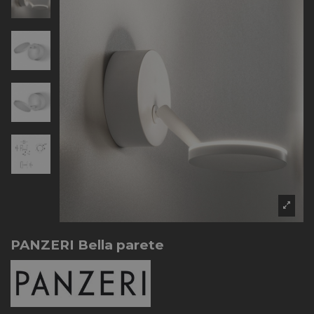
PANZERI Bella parete