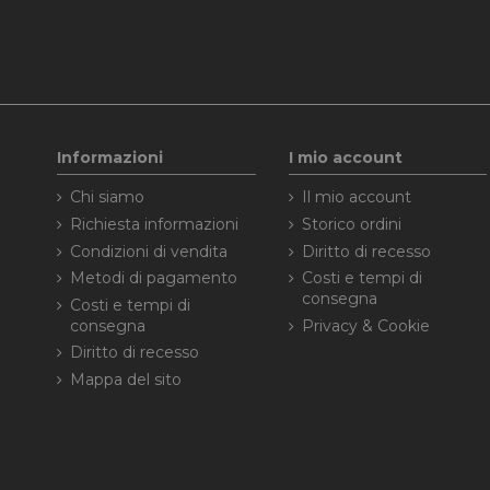
_ga_KEQLFFEDKH
Informazioni
I mio account
Chi siamo
Il mio account
Richiesta informazioni
Storico ordini
Condizioni di vendita
Diritto di recesso
Metodi di pagamento
Costi e tempi di
consegna
Costi e tempi di
consegna
Privacy & Cookie
Diritto di recesso
Mappa del sito