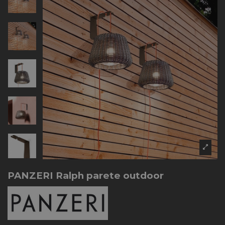
PANZERI Ralph parete outdoor