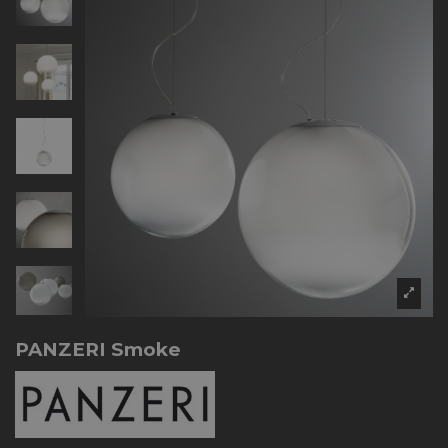
PANZERI Smoke