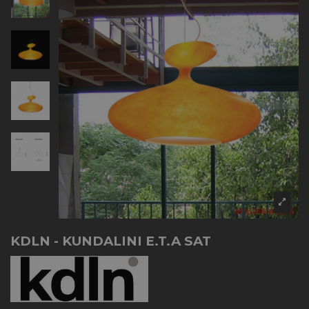
KDLN - KUNDALINI E.T.A SAT