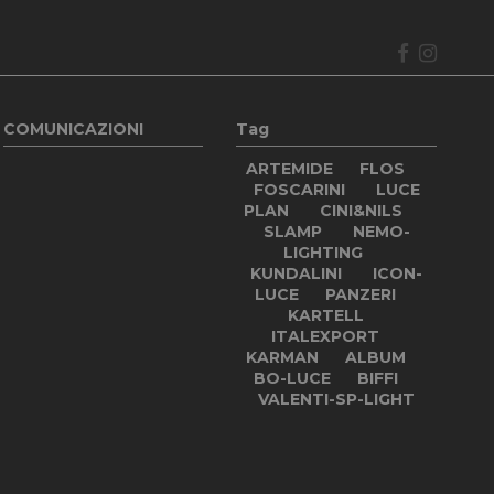
COMUNICAZIONI
Tag
ARTEMIDE
FLOS
FOSCARINI
LUCE
PLAN
CINI&NILS
SLAMP
NEMO-
LIGHTING
KUNDALINI
ICON-
LUCE
PANZERI
KARTELL
ITALEXPORT
KARMAN
ALBUM
BO-LUCE
BIFFI
VALENTI-SP-LIGHT