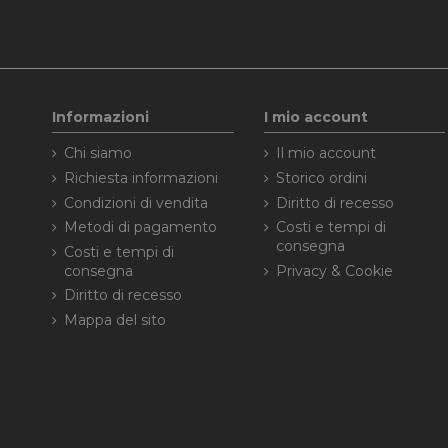
Informazioni
I mio account
Chi siamo
Il mio account
Richiesta informazioni
Storico ordini
Condizioni di vendita
Diritto di recesso
Metodi di pagamento
Costi e tempi di
consegna
Costi e tempi di
consegna
Privacy & Cookie
Diritto di recesso
Mappa del sito