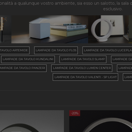
onalità a qualunque vostro ambiente, sia esso un salotto, la sala 
esclusivo.
TAVOLO ARTEMIDE
LAMPADE DA TAVOLO FLOS
LAMPADE DA TAVOLO LUCEPL
LAMPADE DA TAVOLO KUNDALINI
LAMPADE DA TAVOLO SLAMP
LAMPADE DA
AMPADE DA TAVOLO PANZERI
LAMPADE DA TAVOLO LUMEN CENTER
LAMPADE
LAMPADE DA TAVOLO VALENTI - SP LIGHT
LAM
-20%